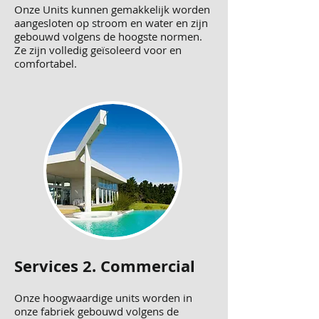
Onze Units kunnen gemakkelijk worden
aangesloten op stroom en water en zijn
gebouwd volgens de hoogste normen.
Ze zijn volledig geïsoleerd voor en
comfortabel.
Services 2. Commercial
Onze hoogwaardige units worden in
onze fabriek gebouwd volgens de