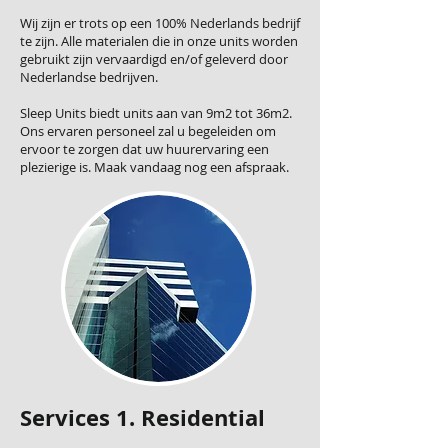
Wij zijn er trots op een 100% Nederlands bedrijf
te zijn. Alle materialen die in onze units worden
gebruikt zijn vervaardigd en/of geleverd door
Nederlandse bedrijven.
Sleep Units biedt units aan van 9m2 tot 36m2.
Ons ervaren personeel zal u begeleiden om
ervoor te zorgen dat uw huurervaring een
plezierige is. Maak vandaag nog een afspraak.
Services 1. Residential